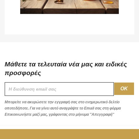
Μάθετε τα τελευταία νέα μας και ειδικές
προσφορές
Μπορείτε να ακυρώσετε την εγγραφή σας στο ενημερωτικό δελτίο
οποτεδήποτε. Για να γίνει αυτό αναγράψτε το Email σας στη φόρμα
Επικοινωνήστε μαζί μας, γράφοντας στο μήνυμα ''Απεγγραφή''