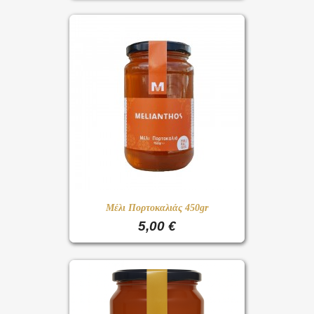
Μέλι Πορτοκαλιάς 450gr
5,00 €