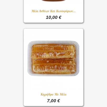
Μέλι Ανθέων Και Κωνοφόρων...
10,00 €
Κηρήθρα Με Μέλι
7,00 €