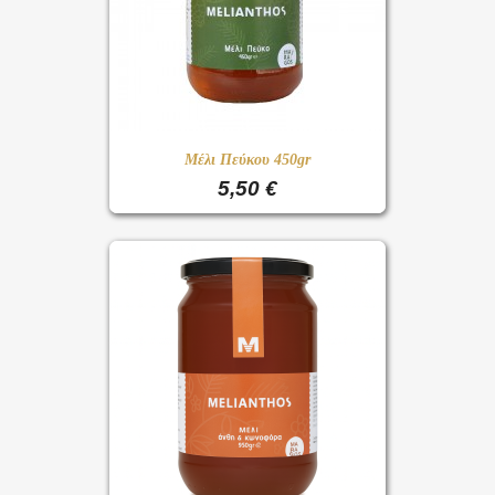
Μέλι Πεύκου 450gr
5,50 €