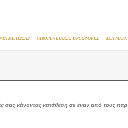
ΝΤΑ ΜΕΛΙΣΣΑΣ
ΟΙΚΟΓΕΝΕΙΑΚΕΣ ΠΡΟΣΦΟΡΕΣ
ΔΕΙΓΜΑΤΑ
ρές σας κάνοντας κατάθεση σε έναν από τους πα