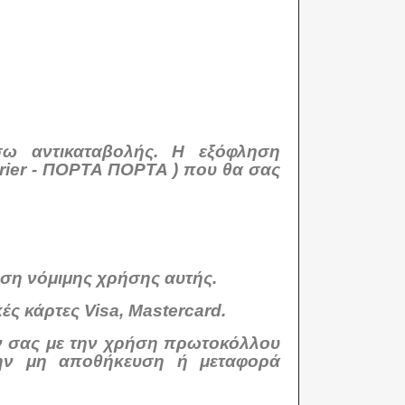
ω αντικαταβολής. Η εξόφληση
urier - ΠΟΡΤΑ ΠΟΡΤΑ ) που θα σας
ση νόμιμης χρήσης αυτής.
ές κάρτες Visa, Mastercard.
ών σας με την χρήση πρωτοκόλλου
ην μη αποθήκευση ή μεταφορά