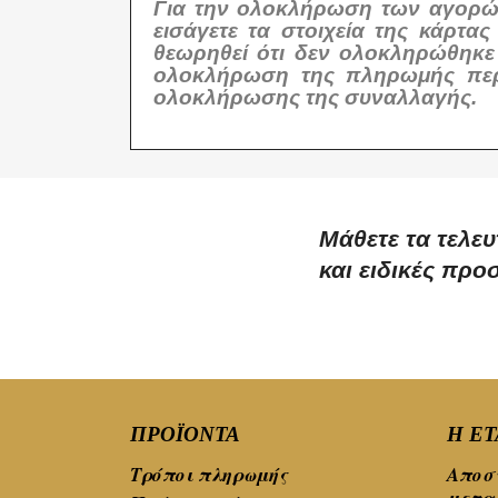
Για την ολοκλήρωση των αγορών 
εισάγετε τα στοιχεία της κάρτ
θεωρηθεί ότι δεν ολοκληρώθηκε
ολοκλήρωση της πληρωμής περιμ
ολοκλήρωσης της συναλλαγής.
Μάθετε τα τελευ
και ειδικές πρ
ΠΡΟΪΌΝΤΑ
Η ΕΤ
Τρόποι πληρωμής
Αποστ