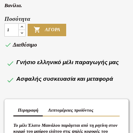
Βανίλια.
Ποσότητα

ΑΓΟΡΆ

Διαθέσιμο
Γνήσιο ελληνικό μέλι παραγωγής μας
Ασφαλής συσκευασία και μεταφορά
Περιγραφή
Λεπτομέρειες προϊόντος
Το μέλι Έλατο Μαινάλου παράγεται από τη ρητίνη στον
κορμό του μαύρου ελάτου στις ψηλές κορυφές του