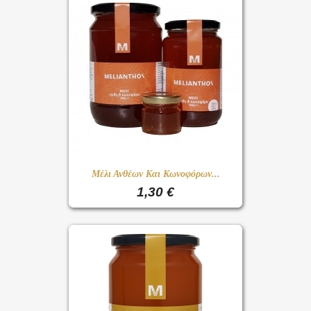
Μέλι Ανθέων Και Κωνοφόρων...
1,30 €