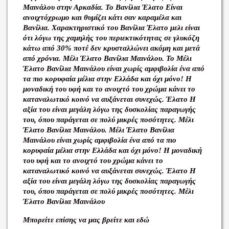
Μαινάλου στην Αρκαδία. Το Βανίλια Έλατο Είναι
ανοιχτόχρωμο και θυμίζει κάτι σαν καραμέλα και
Βανίλια. Χαρακτηριστικό του Βανίλια Έλατο μελι είναι
ότι λόγω της χαμηλής του περιεκτικότητας σε γλυκόζη
κάτω από 30% ποτέ δεν κρυσταλλώνει ακόμη και μετά
από χρόνια. Μέλι Έλατο Βανίλια Μαινάλου. Το Μέλι
Έλατο Βανίλια Μαινάλου είναι χωρίς αμφιβολία ένα από
τα πιο κορυφαία μέλια στην Ελλάδα και όχι μόνο! Η
μοναδική του υφή και το ανοιχτό του χρώμα κάνει το
καταναλωτικό κοινό να αυξάνεται συνεχώς. Έλατο Η
αξία του είναι μεγάλη λόγω της δυσκολίας παραγωγής
του, όπου παράγεται σε πολύ μικρές ποσότητες. Μέλι
Έλατο Βανίλια Μαινάλου. Μέλι Έλατο Βανίλια
Μαινάλου είναι χωρίς αμφιβολία ένα από τα πιο
κορυφαία μέλια στην Ελλάδα και όχι μόνο! Η μοναδική
του υφή και το ανοιχτό του χρώμα κάνει το
καταναλωτικό κοινό να αυξάνεται συνεχώς. Έλατο Η
αξία του είναι μεγάλη λόγω της δυσκολίας παραγωγής
του, όπου παράγεται σε πολύ μικρές ποσότητες. Μέλι
Έλατο Βανίλια Μαινάλου
Μπορείτε επίσης να μας βρείτε και εδώ