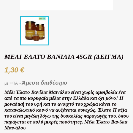
ΜΈΛΙ ΈΛΑΤΟ ΒΑΝΊΛΙΑ 45GR (ΔΕΙΓΜΑ)
1,30 €
Άμεσα διαθέσιμο
με ΦΠΑ
Μέλι Έλατο Βανίλια Μαινάλου είναι χωρίς αμφιβολία ένα
από τα πιο κορυφαία μέλια στην Ελλάδα και όχι μόνο! Η
μοναδική του υφή και το ανοιχτό του χρώμα κάνει το
καταναλωτικό κοινό να αυξάνεται συνεχώς. Έλατο Η αξία
του είναι μεγάλη λόγω της δυσκολίας παραγωγής του, όπου
παράγεται σε πολύ μικρές ποσότητες. Μέλι Έλατο Βανίλια
Μαινάλου