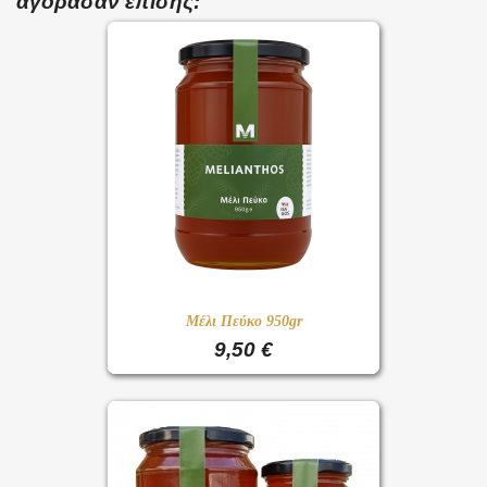
αγόρασαν επίσης:
Μέλι Πεύκο 950gr
9,50 €