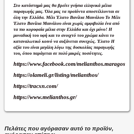
Στο κατάστημά μας θα βρείτε γνήσια ελληνικά μέλια
παραγωγής μας. Όλα μας τα προϊόντα αποστέλλονται σε
όλη την Ελλάδα. Μέλι Έλατο Βανίλια Μαινάλου Το Μέλι
Έλατο Βανίλια Μαινάλου είναι χωρίς αμφιβολία ένα από
τα πιο κορυφαία μέλια στην Ελλάδα και όχι μόνο! Η
μοναδική του υφή και το ανοιχτό του χρώμα κάνει το
καταναλωτικό κοινό να αυξάνεται συνεχώς. Έλατο Η
αξία του είναι μεγάλη λόγω της δυσκολίας παραγωγής
του, όπου παράγεται σε πολύ μικρές ποσότητες.
https://www.facebook.com/melianthos.maragos
https://olameli.gr/listing/melianthos/
https://tracxn.com/
https://www.melianthos.gr/
Πελάτες που αγόρασαν αυτό το προϊόν,