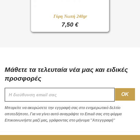
Γύρη Νωπή 240gr
7,50 €
Μάθετε τα τελευταία νέα μας και ειδικές
προσφορές
Μπορείτε να ακυρώσετε την εγγραφή σας στο ενημερωτικό δελτίο
οποτεδήποτε. Για να γίνει αυτό αναγράψτε το Email σας στη φόρμα
Επικοινωνήστε μαζί μας, γράφοντας στο μήνυμα ''Απεγγραφή''