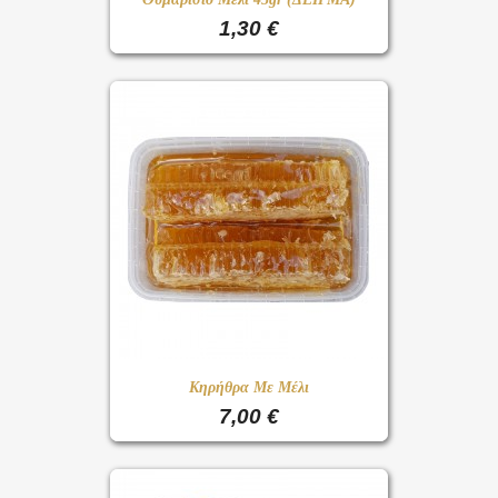
1,30 €
Κηρήθρα Με Μέλι
7,00 €