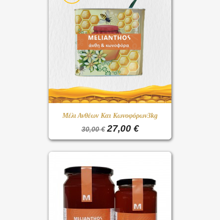
Μέλι Ανθέων Και Κωνοφόρων3kg
27,00 €
30,00 €