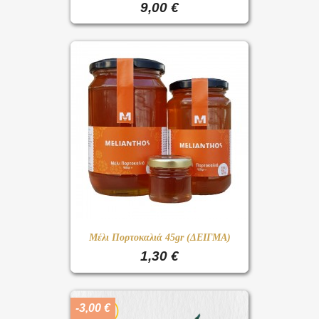
9,00 €
Μέλι Πορτοκαλιά 45gr (ΔΕΙΓΜΑ)
1,30 €
-3,00 €