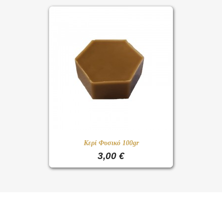
Κερί Φυσικό 100gr
3,00 €