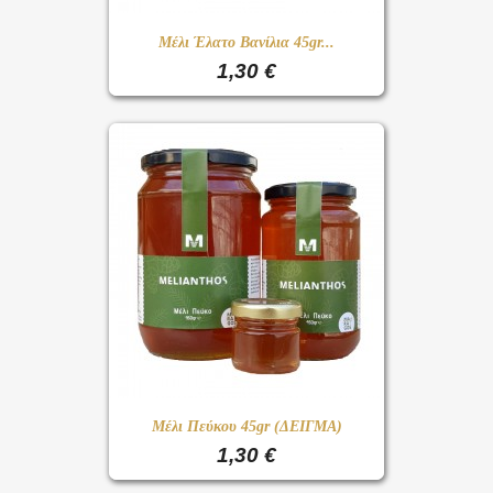
Μέλι Έλατο Βανίλια 45gr...
1,30 €
Μέλι Πεύκου 45gr (ΔΕΙΓΜΑ)
1,30 €