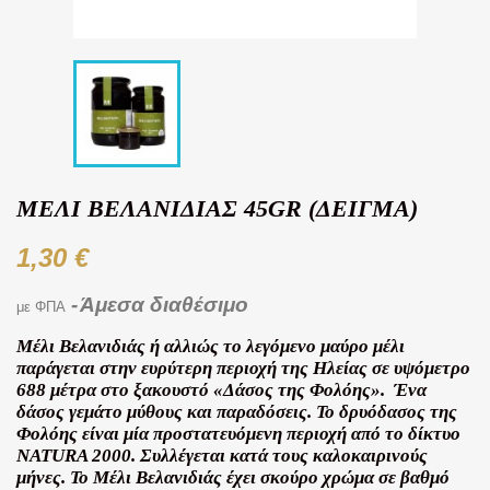
ΜΈΛΙ ΒΕΛΑΝΙΔΙΆΣ 45GR (ΔΕΙΓΜΑ)
1,30 €
Άμεσα διαθέσιμο
με ΦΠΑ
Μέλι Βελανιδιάς ή αλλιώς το λεγόμενο μαύρο μέλι
παράγεται στην ευρύτερη περιοχή της Ηλείας σε υψόμετρο
688 μέτρα στο ξακουστό «Δάσος της Φολόης». Ένα
δάσος γεμάτο μύθους και παραδόσεις. Το δρυόδασος της
Φολόης είναι μία προστατευόμενη περιοχή από το δίκτυο
NATURA 2000. Συλλέγεται κατά τους καλοκαιρινούς
μήνες. Το Μέλι Βελανιδιάς έχει σκούρο χρώμα σε βαθμό