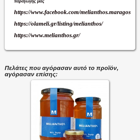
παραγωγής μας
https://www.facebook.com/melianthos.maragos
https://olameli.gr/listing/melianthos/
https://www.melianthos.gr/
Πελάτες που αγόρασαν αυτό το προϊόν,
αγόρασαν επίσης: