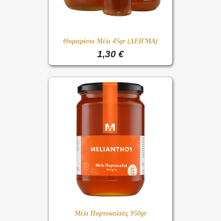
Θυμαρίσιο Μέλι 45gr (ΔΕΙΓΜΑ)
1,30 €
Μέλι Πορτοκαλιάς 950gr