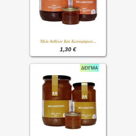
Μέλι Ανθέων Και Κωνοφόρων...
1,30 €