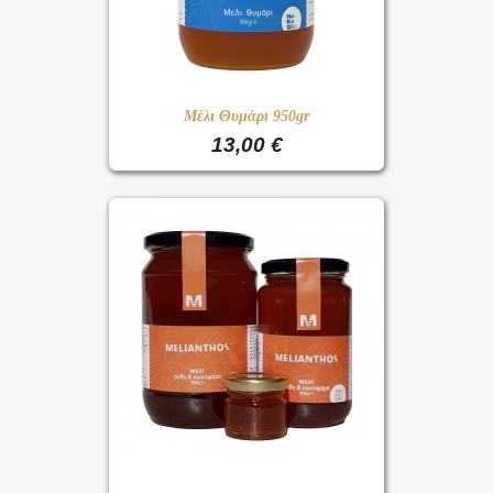
Μέλι Θυμάρι 950gr
13,00 €