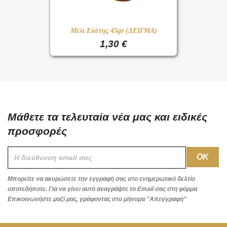
Μέλι Ελάτης 45gr (ΔΕΙΓΜΑ)
1,30 €
Μάθετε τα τελευταία νέα μας και ειδικές
προσφορές
Μπορείτε να ακυρώσετε την εγγραφή σας στο ενημερωτικό δελτίο
οποτεδήποτε. Για να γίνει αυτό αναγράψτε το Email σας στη φόρμα
Επικοινωνήστε μαζί μας, γράφοντας στο μήνυμα ''Απεγγραφή''