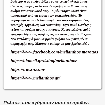
βούτυρο ή με ταχίνι, βάλτε το σε υγιεινά γλυκά όπως
σπιτικές μπάρες αλλά και σε αφεψήματα βοτάνων ή
ακόμα και στον καφέ σας. Το μέλι πορτοκαλιά είναι
αρωματικό από τη γεύση των εσπεριδοειδών. Το
παράγουμε στην Πελοπόννησο και συγκεκριμένα στις
περιοχές Αργολίδας και Λακωνίας. Έχει πολύ ιδιαίτερη
γεύση και χρώμα ανοιχτό κίτρινο. Κρυσταλλώνει πολύ
γρήγορα λόγω της υψηλής περιεκτικότητας σε σάκχαρα.
Στο κατάστημά μας θα βρείτε γνήσια ελληνικά μέλια
παραγωγής μας. Μπορείτε επίσης να μας βρείτε εδώ .
https://www.facebook.com/melianthos.maragos
https://olameli.gr/listing/melianthos/
https://tracxn.com/
https://www.melianthos.gr/
Πελάτες που αγόρασαν αυτό το προϊόν,