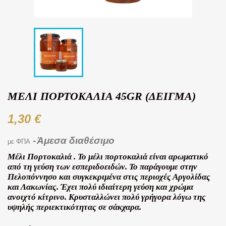
ΜΈΛΙ ΠΟΡΤΟΚΑΛΙΆ 45GR (ΔΕΙΓΜΑ)
1,30 €
Άμεσα διαθέσιμο
με ΦΠΑ
Μέλι Πορτοκαλιά . Το μέλι πορτοκαλιά είναι αρωματικό
από τη γεύση των εσπεριδοειδών. Το παράγουμε στην
Πελοπόννησο και συγκεκριμένα στις περιοχές Αργολίδας
και Λακωνίας. Έχει πολύ ιδιαίτερη γεύση και χρώμα
ανοιχτό κίτρινο. Κρυσταλλώνει πολύ γρήγορα λόγω της
υψηλής περιεκτικότητας σε σάκχαρα.