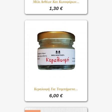
Μέλι Ανθέων Και Κωνοφόρων...
1,30 €
Κεραλοιφή Για Τσιμπήματα...
6,00 €