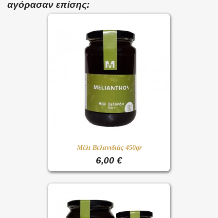
αγόρασαν επίσης:
Μέλι Βελανιδιάς 450gr
6,00 €