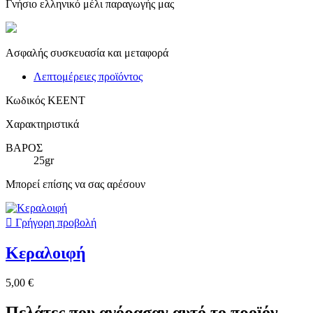
Γνήσιο ελληνικό μέλι παραγωγής μας
Ασφαλής συσκευασία και μεταφορά
Λεπτομέρειες προϊόντος
Κωδικός
KEENT
Χαρακτηριστικά
ΒΑΡΟΣ
25gr
Μπορεί επίσης να σας αρέσουν

Γρήγορη προβολή
Κεραλοιφή
5,00 €
Πελάτες που αγόρασαν αυτό το προϊόν,