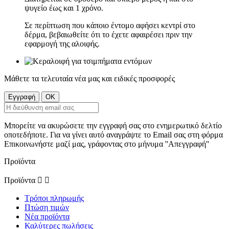
ψυγείο έως και 1 χρόνο.
Σε περίπτωση που κάποιο έντομο αφήσει κεντρί στο
δέρμα, βεβαιωθείτε ότι το έχετε αφαιρέσει πριν την
εφαρμογή της αλοιφής.
Μάθετε τα τελευταία νέα μας και ειδικές προσφορές
Μπορείτε να ακυρώσετε την εγγραφή σας στο ενημερωτικό δελτίο
οποτεδήποτε. Για να γίνει αυτό αναγράψτε το Email σας στη φόρμα
Επικοινωνήστε μαζί μας, γράφοντας στο μήνυμα ''Απεγγραφή''
Προϊόντα
Προϊόντα


Τρόποι πληρωμής
Πτώση τιμών
Νέα προϊόντα
Καλύτερες πωλήσεις