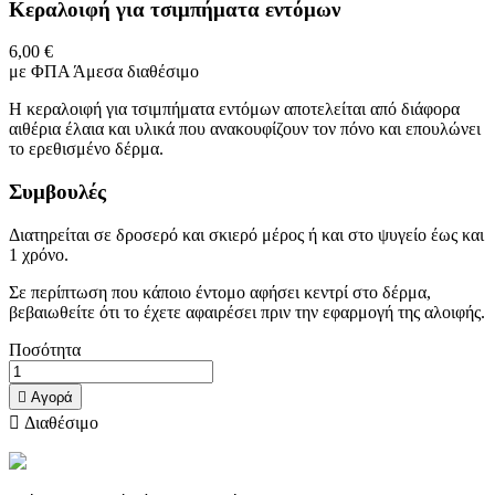
Κεραλοιφή για τσιμπήματα εντόμων
6,00 €
με ΦΠΑ
Άμεσα διαθέσιμο
Η κεραλοιφή για τσιμπήματα εντόμων αποτελείται από διάφορα
αιθέρια έλαια και υλικά που ανακουφίζουν τον πόνο και επουλώνει
το ερεθισμένο δέρμα.
Συμβουλές
Διατηρείται σε δροσερό και σκιερό μέρος ή και στο ψυγείο έως και
1 χρόνο.
Σε περίπτωση που κάποιο έντομο αφήσει κεντρί στο δέρμα,
βεβαιωθείτε ότι το έχετε αφαιρέσει πριν την εφαρμογή της αλοιφής.
Ποσότητα

Αγορά

Διαθέσιμο