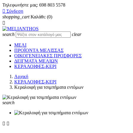
Τηλεφωνήστε μας:
698 803 5578

Σύνδεση
shopping_cart
Καλάθι:
(0)

search
clear
ΜΕΛΙ
ΠΡΟΪΟΝΤΑ ΜΕΛΙΣΣΑΣ
ΟΙΚΟΓΕΝΕΙΑΚΕΣ ΠΡΟΣΦΟΡΕΣ
ΔΕΙΓΜΑΤΑ ΜΕΛΙΩΝ
ΚΕΡΑΛΟΙΦΕΣ-ΚΕΡΙ
Αρχική
ΚΕΡΑΛΟΙΦΕΣ-ΚΕΡΙ
Κεραλοιφή για τσιμπήματα εντόμων
search

