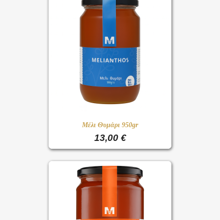
Μέλι Θυμάρι 950gr
13,00 €