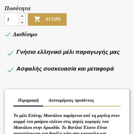
Ποσότητα

ΑΓΟΡΆ

Διαθέσιμο
Γνήσιο ελληνικό μέλι παραγωγής μας
Ασφαλής συσκευασία και μεταφορά
Περιγραφή
Λεπτομέρειες προϊόντος
Το μέλι Ελάτης Μαινάλου παράγεται από τη ρητίνη στον
κορμό του μαύρου ελάτου στις ψηλές κορυφές του
Μαινάλου στην Αρκαδία. Το Βανίλια Έλατο Είναι
ανοιχτόχρωμο και θυμίζει κάτι σαν καραμέλα και