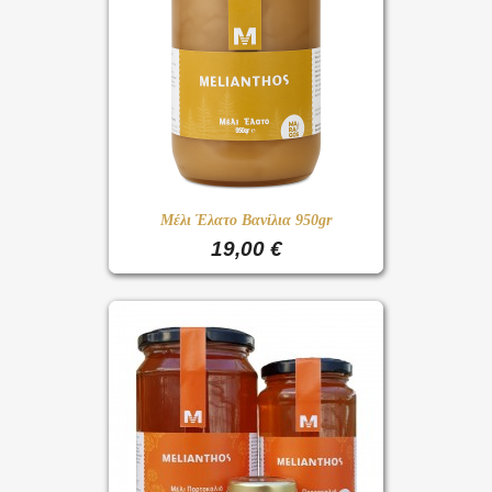
Μέλι Έλατο Βανίλια 950gr
19,00 €