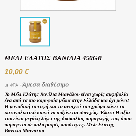
ΜΈΛΙ ΕΛΆΤΗΣ ΒΑΝΊΛΙΑ 450GR
10,00 €
Άμεσα διαθέσιμο
με ΦΠΑ
Το Μέλι Ελάτης Βανίλια Μαινάλου είναι χωρίς αμφιβολία
ένα από τα πιο κορυφαία μέλια στην Ελλάδα και όχι μόνο!
Η μοναδική του υφή και το ανοιχτό του χρώμα κάνει το
καταναλωτικό κοινό να αυξάνεται συνεχώς. Έλατο Η αξία
του είναι μεγάλη λόγω της δυσκολίας παραγωγής του, όπου
παράγεται σε πολύ μικρές ποσότητες. Μέλι Ελάτης
Βανίλια Μαινάλου