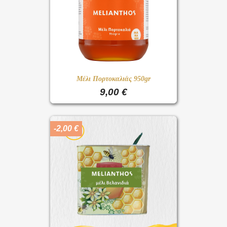
Μέλι Πορτοκαλιάς 950gr
9,00 €
-2,00 €