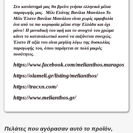
Στο κατάστημά μας θα βρείτε γνήσια ελληνικά μέλια
παραγωγής μας. Μέλι Ελάτης Βανίλια Μαινάλου Το
Μέλι Έλατο Βανίλια Μαινάλου είναι χωρίς αμφιβολία
ένα από τα πιο κορυφαία μέλια στην Ελλάδα και όχι
μόνο! Η μοναδική του υφή και το ανοιχτό του χρώμα
κάνει το καταναλωτικό κοινό να αυξάνεται συνεχώς.
Έλατο Η αξία του είναι μεγάλη λόγω της δυσκολίας
παραγωγής του, όπου παράγεται σε πολύ μικρές
ποσότητες.
https://www.facebook.com/melianthos.maragos
https://olameli.gr/listing/melianthos/
https://tracxn.com/
https://www.melianthos.gr/
Πελάτες που αγόρασαν αυτό το προϊόν,