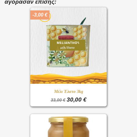
αγόρασαν επίσης:
-3,00 €
Μέλι Έλατο 3kg
30,00 €
33,00 €