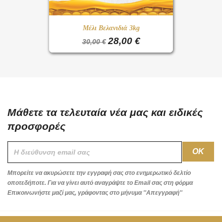
Μέλι Βελανιδιά 3kg
28,00 €
30,00 €
Μάθετε τα τελευταία νέα μας και ειδικές
προσφορές
Μπορείτε να ακυρώσετε την εγγραφή σας στο ενημερωτικό δελτίο
οποτεδήποτε. Για να γίνει αυτό αναγράψτε το Email σας στη φόρμα
Επικοινωνήστε μαζί μας, γράφοντας στο μήνυμα ''Απεγγραφή''