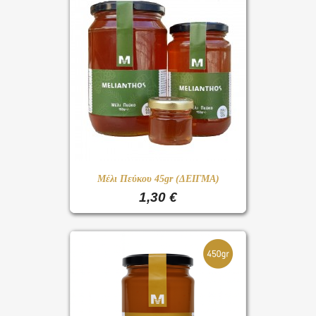
Μέλι Πεύκου 45gr (ΔΕΙΓΜΑ)
1,30 €