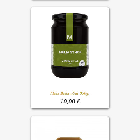
Μέλι Βελανιδιά 950gr
10,00 €