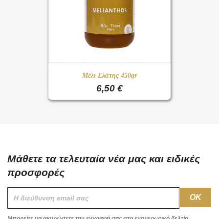
Μέλι Ελάτης 450gr
6,50 €
Μάθετε τα τελευταία νέα μας και ειδικές
προσφορές
Μπορείτε να ακυρώσετε την εγγραφή σας στο ενημερωτικό δελτίο