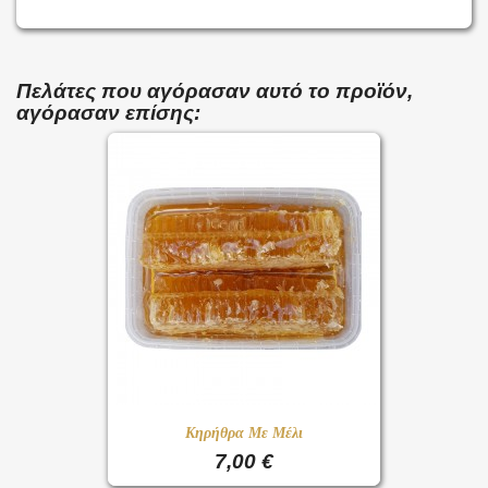
Πελάτες που αγόρασαν αυτό το προϊόν,
αγόρασαν επίσης:
Κηρήθρα Με Μέλι
7,00 €