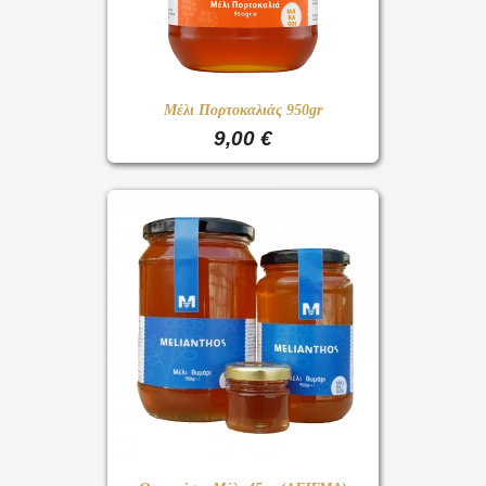
Μέλι Πορτοκαλιάς 950gr
9,00 €