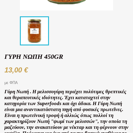
ΓΎΡΗ ΝΩΠΉ 450GR
13,00 €
με ΦΠΑ
Γύρη Νωπή . Η μελισσογύρη περιέχει πολύτιμες θρεπτικές
και θεραπευτικές ιδιότητες. Έχει καταταχτεί στην
κατηγορία των Superfoods και όχι άδικα. Η Γύρη Νωπή
είναι μια αναντικατάστατη πηγή από φυσικές πρωτεΐνες.
Είναι η πρωτεϊνική τροφή ή αλλιώς όπως πολλοί τη
χαρακτηρίζουν Νωπή "ψωμί των μελισσών", την οποία τη
μαζεύουν, την ανακατεύουν με νέκταρ και τη φέρνουν στην