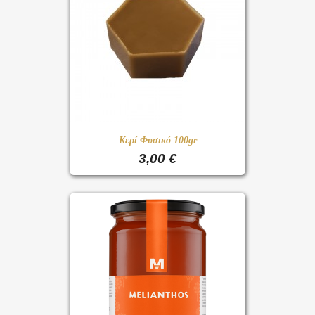
Κερί Φυσικό 100gr
3,00 €